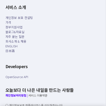
서비스 소개
개인정보 보호 컨설팅
가격
정부지원사업
블로그&자료실
자주 묻는 질문
회사소개 & 채용
ENGLISH
日本語
Developers
OpenSource API
오늘보다 더 나은 내일을 만드는 사람들
개인정보처리방침
|
서비스 이용약관
○ 개인정보보호 컴플라이언스를 선도하겠습니다.