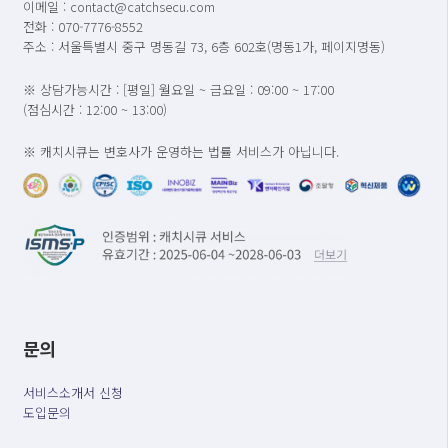
이메일 : contact@catchsecu.com
전화 : 070-7776-8552
주소 : 서울특별시 중구 명동길 73, 6층 602호(명동1가, 페이지명동)
※ 상담가능시간 : [평일] 월요일 ~ 금요일 : 09:00 ~ 17:00
(점심시간 : 12:00 ~ 13:00)
※ 캐치시큐는 변호사가 운영하는 법률 서비스가 아닙니다.
문의
서비스소개서 신청
도입문의