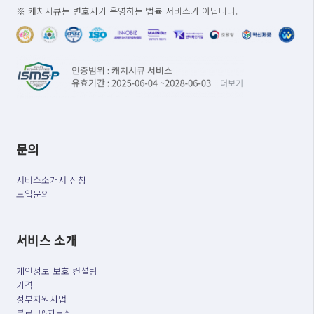
※ 캐치시큐는 변호사가 운영하는 법률 서비스가 아닙니다.
문의
서비스소개서 신청
도입문의
서비스 소개
개인정보 보호 컨설팅
가격
정부지원사업
블로그&자료실