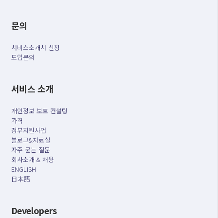
문의
서비스소개서 신청
도입문의
서비스 소개
개인정보 보호 컨설팅
가격
정부지원사업
블로그&자료실
자주 묻는 질문
회사소개 & 채용
ENGLISH
日本語
Developers