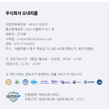
주식회사 오내피플
사업자등록번호 : 463-87-00935
통신판매번호: 2025-서울중구-827 호
대표자 : 조아영
이메일 : contact@catchsecu.com
전화 : 070-7776-8552
주소 : 서울특별시 중구 명동길 73, 6층 602호(명동1가, 페이지명동)
※ 상담가능시간 : [평일] 월요일 ~ 금요일 : 09:00 ~ 17:00
(점심시간 : 12:00 ~ 13:00)
※ 캐치시큐는 변호사가 운영하는 법률 서비스가 아닙니다.