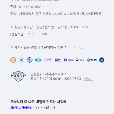
전화 : 070-7776-8552
주소 : 서울특별시 중구 명동길 73, 6층 602호(명동1가, 페이지명동)
※ 상담가능시간 : [평일] 월요일 ~ 금요일 : 09:00 ~ 17:00
(점심시간 : 12:00 ~ 13:00)
※ 캐치시큐는 변호사가 운영하는 법률 서비스가 아닙니다.
오늘보다 더 나은 내일을 만드는 사람들
개인정보처리방침
|
서비스 이용약관