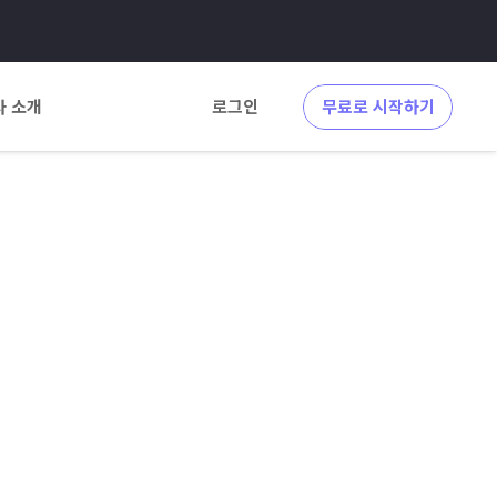
사 소개
로그인
무료로 시작하기