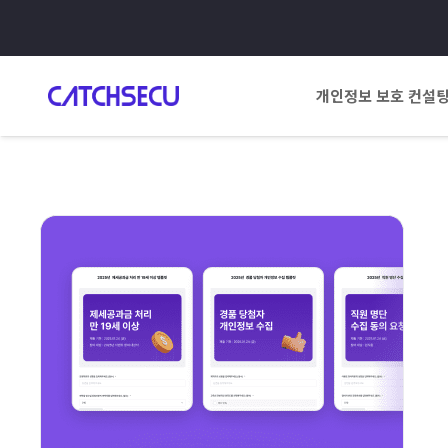
개인정보 보호 컨설