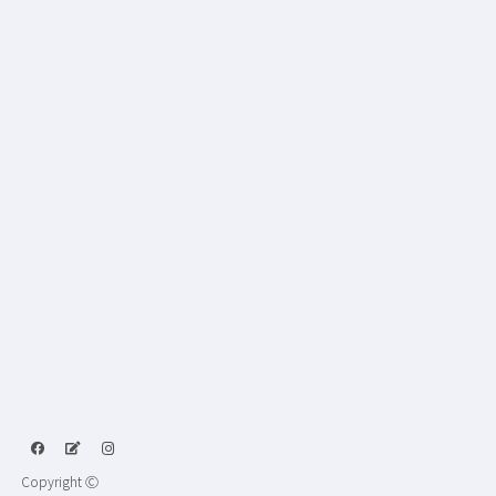
Copyright Ⓒ