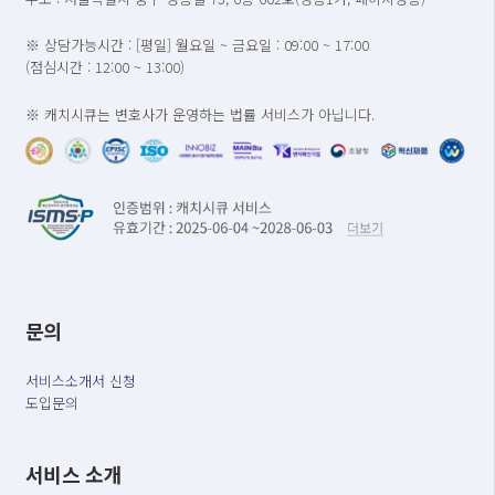
※ 상담가능시간 : [평일] 월요일 ~ 금요일 : 09:00 ~ 17:00
(점심시간 : 12:00 ~ 13:00)
※ 캐치시큐는 변호사가 운영하는 법률 서비스가 아닙니다.
문의
서비스소개서 신청
도입문의
서비스 소개