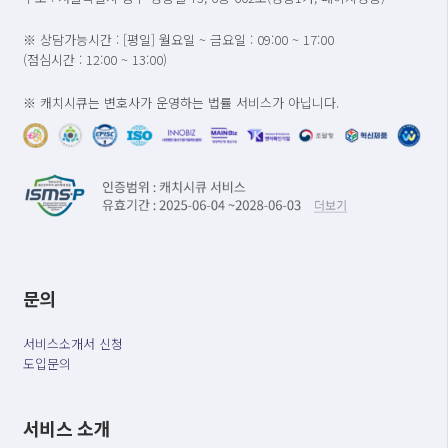
※ 상담가능시간 : [평일] 월요일 ~ 금요일 : 09:00 ~ 17:00
(점심시간 : 12:00 ~ 13:00)
※ 캐치시큐는 변호사가 운영하는 법률 서비스가 아닙니다.
문의
서비스소개서 신청
도입문의
서비스 소개