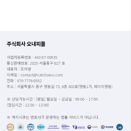
주식회사 오내피플
사업자등록번호 : 463-87-00935
통신판매번호: 2025-서울중구-827 호
대표자 : 조아영
이메일 : contact@catchsecu.com
전화 : 070-7776-8552
주소 : 서울특별시 중구 명동길 73, 6층 602호(명동1가, 페이지명동)
※ 상담가능시간 : [평일] 월요일 ~ 금요일 : 09:00 ~ 17:00
(점심시간 : 12:00 ~ 13:00)
※ 캐치시큐는 변호사가 운영하는 법률 서비스가 아닙니다.