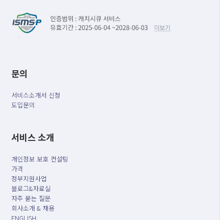
문의
서비스소개서 신청
도입문의
서비스 소개
개인정보 보호 컨설팅
가격
정부지원사업
블로그&자료실
자주 묻는 질문
회사소개 & 채용
ENGLISH