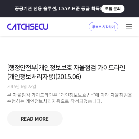
공공기관 전용 솔루션, CSAP 표준 등급 획득!
도입 문의
무료로 시작하기
[행정안전부]개인정보보호 자율점검 가이드라인
(개인정보처리자용)(2015.06)
2015년 6월 28일
본 자율점검 가이드라인은 “개인정보보호법*”에 따라 자율점검을
수행하는 개인정보처리자용으로 작성되었습니다.
READ MORE