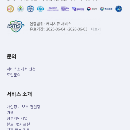
문의
서비스소개서 신청
도입문의
서비스 소개
개인정보 보호 컨설팅
가격
정부지원사업
블로그&자료실
자주 묻는 질문