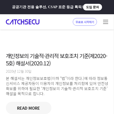
공공기관 전용 솔루션, CSAP 표준 등급 획득!
도입 문의
무료로 시작하기
개인정보의 기술적·관리적 보호조치 기준(제2020-
5호) 해설서(2020.12)
2020년 12월 30일
본 해설서는 개인정보보호법(이하 “법”이라 한다.)에 따라 정보통
신서비스 제공자등이 이용자의 개인정보를 처리함에 있어 안전성
확보를 위하여 필요한 ‘개인정보의 기술적·관리적 보호조치 기준’
해설을 목적으로 합니다.
READ MORE