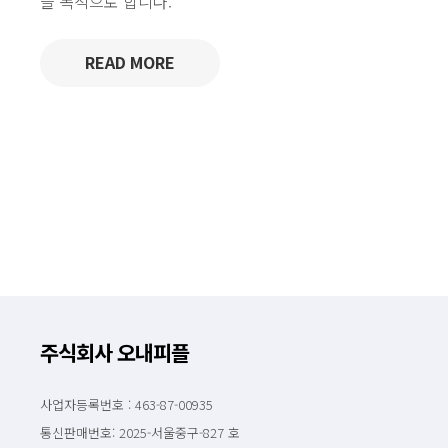
을 목적으로 합니다.
READ MORE
주식회사 오내피플
사업자등록번호 : 463-87-00935
통신판매번호: 2025-서울중구-827 호