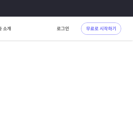
사 소개
로그인
무료로 시작하기