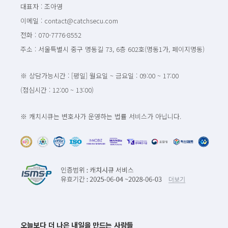
대표자 : 조아영
이메일 : contact@catchsecu.com
전화 : 070-7776-8552
주소 : 서울특별시 중구 명동길 73, 6층 602호(명동1가, 페이지명동)
※ 상담가능시간 : [평일] 월요일 ~ 금요일 : 09:00 ~ 17:00
(점심시간 : 12:00 ~ 13:00)
※ 캐치시큐는 변호사가 운영하는 법률 서비스가 아닙니다.
오늘보다 더 나은 내일을 만드는 사람들