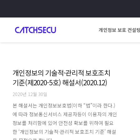
개인정보 보호 컨설
개인정보의 기술적·관리적 보호조치
기준(제2020-5호) 해설서(2020.12)
2020년 12월 30일
본 해설서는 개인정보보호법(이하 “법”이라 한다.)
에 따라 정보통신서비스 제공자등이 이용자의 개인
정보를 처리함에 있어 안전성 확보를 위하여 필요
한 ‘개인정보의 기술적·관리적 보호조치 기준’ 해설