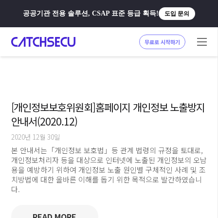
공공기관 전용 솔루션, CSAP 표준 등급 획득!
도입 문의
무료로 시작하기
[개인정보보호위원회]홈페이지 개인정보 노출방지
안내서(2020.12)
2020년 12월 30일
본 안내서는「개인정보 보호법」등 관계 법령의 규정을 토대로,
개인정보처리자 등을 대상으로 인터넷에 노출된 개인정보의 오남
용을 예방하기 위하여 개인정보 노출 원인별 구체적인 사례 및 조
치방법에 대한 올바른 이해를 돕기 위한 목적으로 발간하였습니
다.
READ MORE