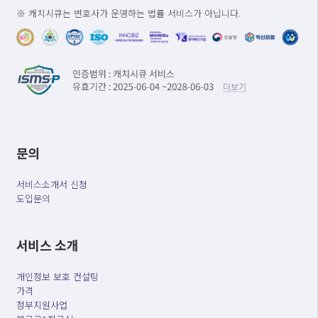
※ 캐치시큐는 변호사가 운영하는 법률 서비스가 아닙니다.
문의
서비스소개서 신청
도입문의
서비스 소개
개인정보 보호 컨설팅
가격
정부지원사업