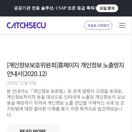
공공기관 전용 솔루션, CSAP 표준 등급 획득!
도입 문의
무료로 시작하기
[개인정보보호위원회]홈페이지 개인정보 노출방지
안내서(2020.12)
2020년 12월 30일
본 안내서는「개인정보 보호법」등 관계 법령의 규정을 토대로,
개인정보처리자 등을 대상으로 인터넷에 노출된 개인정보의 오남
용을 예방하기 위하여 개인정보 노출 원인별 구체적인 사례 및 조
치방법에 대한 올바른 이해를 돕기 위한 목적으로 발간하였습니
다.
READ MORE