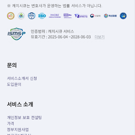
※ 캐치시큐는 변호사가 운영하는 법률 서비스가 아닙니다.
문의
서비스소개서 신청
도입문의
서비스 소개
개인정보 보호 컨설팅
가격
정부지원사업