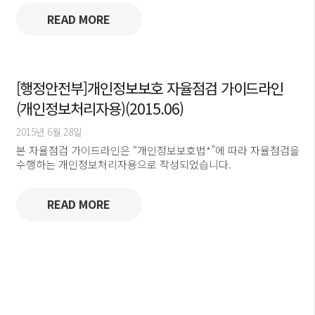
READ MORE
[행정안전부]개인정보보호 자율점검 가이드라인
(개인정보처리자용)(2015.06)
2015년 6월 28일
본 자율점검 가이드라인은 “개인정보보호법*”에 따라 자율점검을
수행하는 개인정보처리자용으로 작성되었습니다.
READ MORE