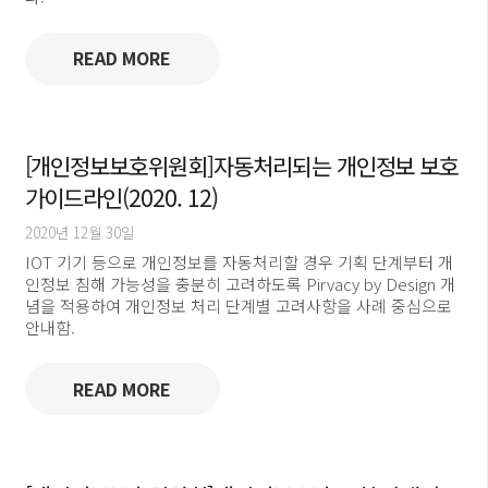
READ MORE
[개인정보보호위원회]자동처리되는 개인정보 보호
가이드라인(2020. 12)
2020년 12월 30일
IOT 기기 등으로 개인정보를 자동처리할 경우 기획 단계부터 개
인정보 침해 가능성을 충분히 고려하도록 Pirvacy by Design 개
념을 적용하여 개인정보 처리 단계별 고려사항을 사례 중심으로
안내함.
READ MORE