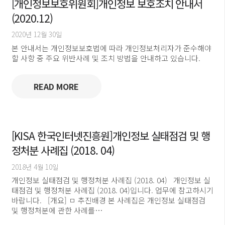
[개인정보보호위원회]개인정보 보호조치 안내서
(2020.12)
2020년 12월 30일
본 안내서는 개인정보보호법에 따라 개인정보처리자가 준수해야
할 사항 중 주요 위반사례 및 조치 방법을 안내하고 있습니다.
READ MORE
[KISA 한국인터넷진흥원]개인정보 실태점검 및 행
정처분 사례집 (2018. 04)
2018년 4월 10일
개인정보 실태점검 및 행정처분 사례집 (2018. 04) 개인정보 실
태점검 및 행정처분 사례집 (2018. 04)입니다. 업무에 참고하시기
바랍니다. [개요] ㅁ 추진배경 본 사례집은 개인정보 실태점검
및 행정처분에 관한 사례를…