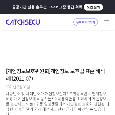
공공기관 전용 솔루션, CSAP 표준 등급 획득!
도입 문의
무료로 시작하기
[개인정보보호위원회]개인정보 보호법 표준 해석
례 (2021.07)
2021년 7월 31일
차량번호 및 차대번호가 개인정보인지? 주민등록번호 연계정보
(CI) 가 개인정보에 해당하는지? 이용약관을 초과하여 개인정보
를 보관해도 되는지? 등 일상생활에서 개인정보 보호와 관련된 다
양한 사례를 알기 쉽게 해석하고 관련 근거를 확인할 수 있습니
다.