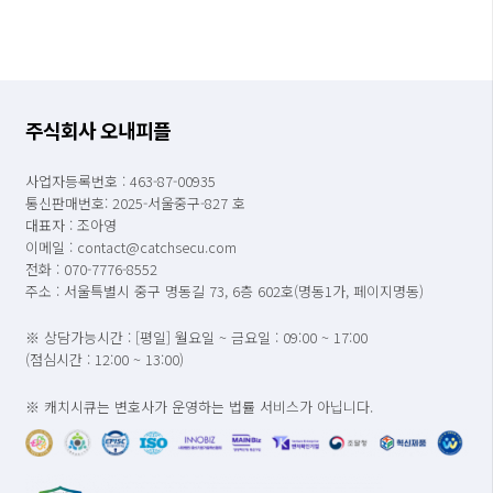
주식회사 오내피플
사업자등록번호 : 463-87-00935
통신판매번호: 2025-서울중구-827 호
대표자 : 조아영
이메일 : contact@catchsecu.com
전화 : 070-7776-8552
주소 : 서울특별시 중구 명동길 73, 6층 602호(명동1가, 페이지명동)
※ 상담가능시간 : [평일] 월요일 ~ 금요일 : 09:00 ~ 17:00
(점심시간 : 12:00 ~ 13:00)
※ 캐치시큐는 변호사가 운영하는 법률 서비스가 아닙니다.