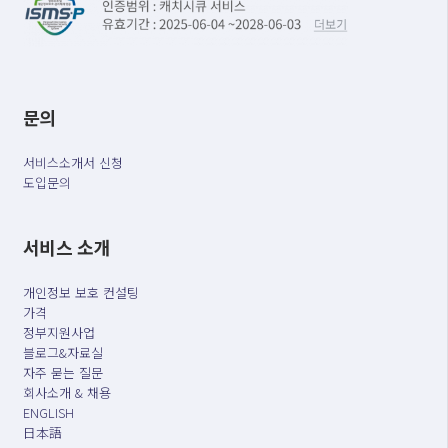
문의
서비스소개서 신청
도입문의
서비스 소개
개인정보 보호 컨설팅
가격
정부지원사업
블로그&자료실
자주 묻는 질문
회사소개 & 채용
ENGLISH
日本語