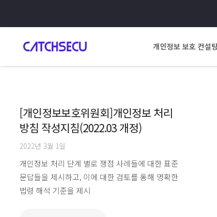
개인정보 보호 컨설
[개인정보보호위원회]개인정보 처리
방침 작성지침(2022.03 개정)
2022년 3월 1일
개인정보 처리 단계 별로 쟁점 사례들에 대한 표준
문답들을 제시하고, 이에 대한 검토를 통해 명확한
법령 해석 기준을 제시