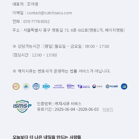
대표자 : 조아영
이메일 : contact@catchsecu.com
전화 : 070-7776-8552
주소 : 서울특별시 중구 명동길 73, 6층 602호(명동1가, 페이지명동)
※ 상담가능시간 : [평일] 월요일 ~ 금요일 : 09:00 ~ 17:00
(점심시간 : 12:00 ~ 13:00)
※ 캐치시큐는 변호사가 운영하는 법률 서비스가 아닙니다.
오늘보다 더 나은 내일을 만드는 사람들