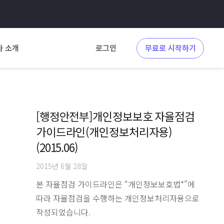
사 소개
로그인
무료로 시작하기
[행정안전부]개인정보보호 자율점검
가이드라인(개인정보처리자용)
(2015.06)
2015년 6월 28일
본 자율점검 가이드라인은 “개인정보보호법*”에
따라 자율점검을 수행하는 개인정보처리자용으로
작성되었습니다.