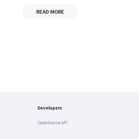
READ MORE
Developers
OpenSource API