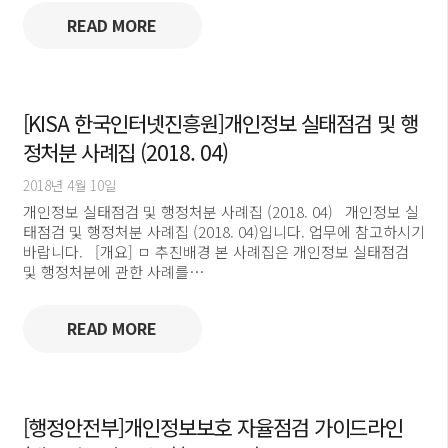
READ MORE
[KISA 한국인터넷진흥원]개인정보 실태점검 및 행
정처분 사례집 (2018. 04)
2018년 4월 10일
개인정보 실태점검 및 행정처분 사례집 (2018. 04) 개인정보 실
태점검 및 행정처분 사례집 (2018. 04)입니다. 업무에 참고하시기
바랍니다. [개요] ㅁ 추진배경 본 사례집은 개인정보 실태점검
및 행정처분에 관한 사례를…
READ MORE
[행정안전부]개인정보보호 자율점검 가이드라인