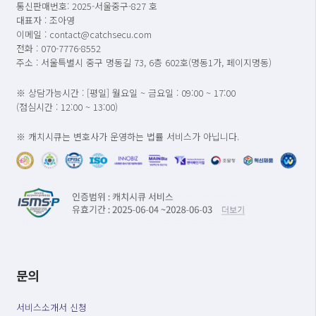
통신판매번호: 2025-서울중구-827 호
대표자 : 조아영
이메일 : contact@catchsecu.com
전화 : 070-7776-8552
주소 : 서울특별시 중구 명동길 73, 6층 602호(명동1가, 페이지명동)
※ 상담가능시간 : [평일] 월요일 ~ 금요일 : 09:00 ~ 17:00
(점심시간 : 12:00 ~ 13:00)
※ 캐치시큐는 변호사가 운영하는 법률 서비스가 아닙니다.
문의
서비스소개서 신청