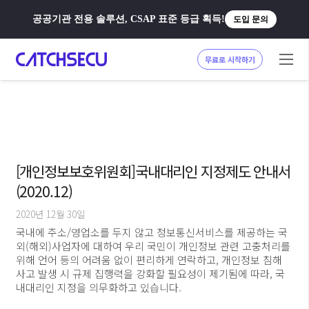
공공기관 전용 솔루션, CSAP 표준 등급 획득!
도입 문의
무료로 시작하기
[개인정보보호위원회]국내대리인 지정제도 안내서
(2020.12)
2020년 12월 30일
국내에 주소/영업소를 두지 않고 정보통신서비스를 제공하는 국
외(해외)사업자에 대하여 우리 국민이 개인정보 관련 고충처리를
위해 언어 등의 어려움 없이 편리하게 연락하고, 개인정보 침해
사고 발생 시 규제 집행력을 강화할 필요성이 제기됨에 따라, 국
내대리인 지정을 의무화하고 있습니다.