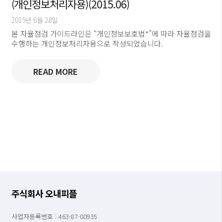
(개인정보처리자용)(2015.06)
2015년 6월 28일
본 자율점검 가이드라인은 “개인정보보호법*”에 따라 자율점검을
수행하는 개인정보처리자용으로 작성되었습니다.
READ MORE
주식회사 오내피플
사업자등록번호 : 463-87-00935