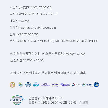
사업자등록번호 : 463-87-00935
통신판매번호: 2025-서울중구-827 호
대표자 : 조아영
이메일 : contact@catchsecu.com
전화 : 070-7776-8552
주소 : 서울특별시 중구 명동길 73, 6층 602호(명동1가, 페이지명동)
※ 상담가능시간 : [평일] 월요일 ~ 금요일 : 09:00 ~ 17:00
(점심시간 : 12:00 ~ 13:00)
※ 캐치시큐는 변호사가 운영하는 법률 서비스가 아닙니다.