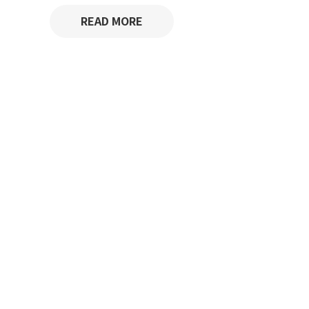
READ MORE