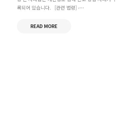
록되어 있습니다. [관련 법령] ∙…
READ MORE