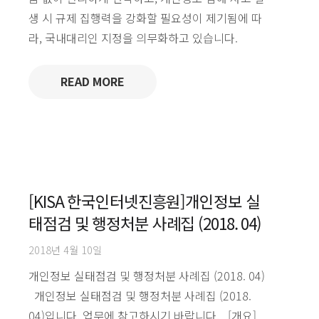
생 시 규제 집행력을 강화할 필요성이 제기됨에 따
라, 국내대리인 지정을 의무화하고 있습니다.
READ MORE
[KISA 한국인터넷진흥원]개인정보 실
태점검 및 행정처분 사례집 (2018. 04)
2018년 4월 10일
개인정보 실태점검 및 행정처분 사례집 (2018. 04)
개인정보 실태점검 및 행정처분 사례집 (2018.
04)입니다. 업무에 참고하시기 바랍니다. [개요]