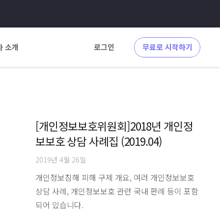
사 소개
로그인
무료로 시작하기
[개인정보보호위원회]2018년 개인정
보보호 상담 사례집 (2019.04)
2019년 4월 26일
개인정보침해 피해 구제 개요, 여러 개인정보보호
상담 사례, 개인정보보호 관련 국내 판례 등이 포함
되어 있습니다.