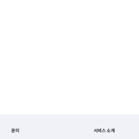
문의
서비스 소개