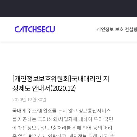
개인정보 보호 컨설
[개인정보보호위원회]국내대리인 지
정제도 안내서(2020.12)
2020년 12월 30일
국내에 주소/영업소를 두지 않고 정보통신서비스
를 제공하는 국외(해외)사업자에 대하여 우리 국민
이 개인정보 관련 고충처리를 위해 언어 등의 어려
움 없이 편리하게 연락하고, 개인정보 침해 사고 발