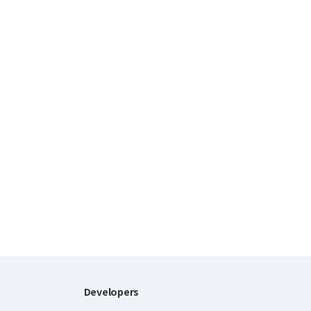
Developers