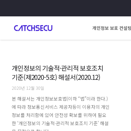
개인정보 보호 컨설
개인정보의 기술적·관리적 보호조치
기준(제2020-5호) 해설서(2020.12)
2020년 12월 30일
본 해설서는 개인정보보호법(이하 “법”이라 한다.)
에 따라 정보통신서비스 제공자등이 이용자의 개인
정보를 처리함에 있어 안전성 확보를 위하여 필요
한 ‘개인정보의 기술적·관리적 보호조치 기준’ 해설