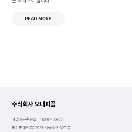
을 목적으로 합니다.
READ MORE
주식회사 오내피플
사업자등록번호 : 463-87-00935
통신판매번호: 2025-서울중구-827 호