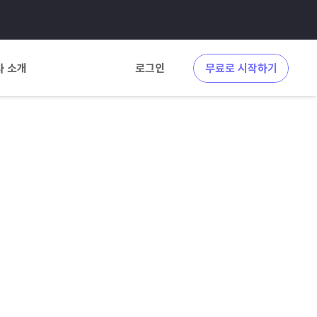
사 소개
로그인
무료로 시작하기