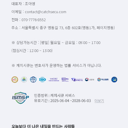
대표자 : 조아영
이메일 : contact@catchsecu.com
전화 : 070-7776-8552
주소 : 서울특별시 중구 명동길 73, 6층 602호(명동1가, 페이지명동)
※ 상담가능시간 : [평일] 월요일 ~ 금요일 : 09:00 ~ 17:00
(점심시간 : 12:00 ~ 13:00)
※ 캐치시큐는 변호사가 운영하는 법률 서비스가 아닙니다.
오늘보다 더 나은 내일을 만드는 사람들