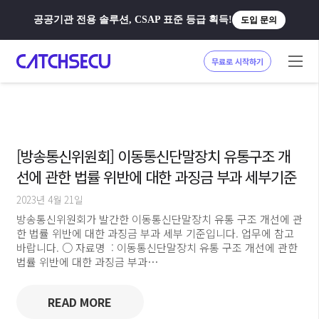
공공기관 전용 솔루션, CSAP 표준 등급 획득!
도입 문의
무료로 시작하기
[방송통신위원회] 이동통신단말장치 유통구조 개
선에 관한 법률 위반에 대한 과징금 부과 세부기준
2023년 4월 21일
방송통신위원회가 발간한 이동통신단말장치 유통 구조 개선에 관
한 법률 위반에 대한 과징금 부과 세부 기준입니다. 업무에 참고
바랍니다. ○ 자료명 : 이동통신단말장치 유통 구조 개선에 관한
법률 위반에 대한 과징금 부과…
READ MORE