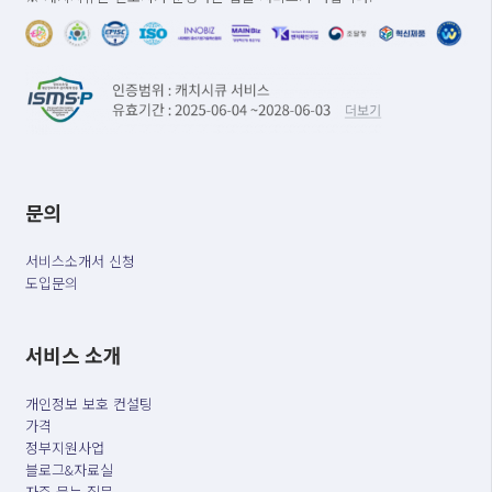
문의
서비스소개서 신청
도입문의
서비스 소개
개인정보 보호 컨설팅
가격
정부지원사업
블로그&자료실
자주 묻는 질문