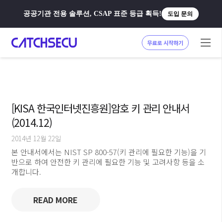
공공기관 전용 솔루션, CSAP 표준 등급 획득!
도입 문의
무료로 시작하기
[KISA 한국인터넷진흥원]암호 키 관리 안내서
(2014.12)
2014년 12월 22일
본 안내서에서는 NIST SP 800-57(키 관리에 필요한 기능)을 기
반으로 하여 안전한 키 관리에 필요한 기능 및 고려사항 등을 소
개합니다.
READ MORE