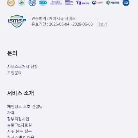
문의
서비스소개서 신청
도입문의
서비스 소개
개인정보 보호 컨설팅
가격
정부지원사업
블로그&자료실
자주 묻는 질문
회사소개 & 채용