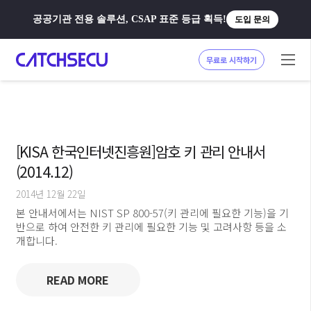
공공기관 전용 솔루션, CSAP 표준 등급 획득!
도입 문의
무료로 시작하기
[KISA 한국인터넷진흥원]암호 키 관리 안내서
(2014.12)
2014년 12월 22일
본 안내서에서는 NIST SP 800-57(키 관리에 필요한 기능)을 기
반으로 하여 안전한 키 관리에 필요한 기능 및 고려사항 등을 소
개합니다.
READ MORE