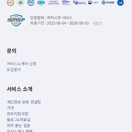
문의
서비스소개서 신청
도입문의
서비스 소개
개인정보 보호 컨설팅
가격
정부지원사업
블로그&자료실
자주 묻는 질문
회사소개 & 채용