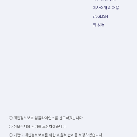
회사소개 & 채용
ENGLISH
日本語
○ 개인정보보호 컴플라이언스를 선도하겠습니다.
○ 정보주체의 권리를 보장하겠습니다.
○ 기업의 개인정보보호를 위한 효율적 관리를 보장하겠습니다.