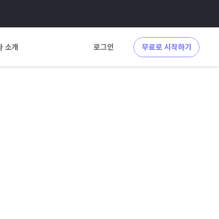
사 소개
로그인
무료로 시작하기