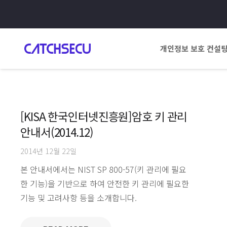
개인정보 보호 컨설
[KISA 한국인터넷진흥원]암호 키 관리
안내서(2014.12)
2014년 12월 22일
본 안내서에서는 NIST SP 800-57(키 관리에 필요
한 기능)을 기반으로 하여 안전한 키 관리에 필요한
기능 및 고려사항 등을 소개합니다.