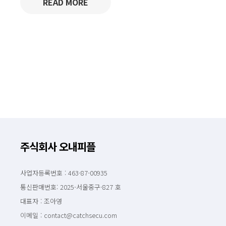
READ MORE
주식회사 오내피플
사업자등록번호 : 463-87-00935
통신판매번호: 2025-서울중구-827 호
대표자 : 조아영
이메일 : contact@catchsecu.com