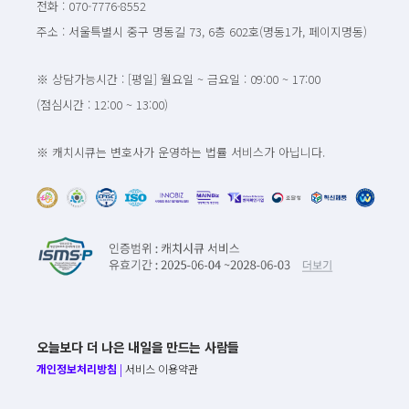
전화 : 070-7776-8552
주소 : 서울특별시 중구 명동길 73, 6층 602호(명동1가, 페이지명동)
※ 상담가능시간 : [평일] 월요일 ~ 금요일 : 09:00 ~ 17:00
(점심시간 : 12:00 ~ 13:00)
※ 캐치시큐는 변호사가 운영하는 법률 서비스가 아닙니다.
오늘보다 더 나은 내일을 만드는 사람들
개인정보처리방침
|
서비스 이용약관