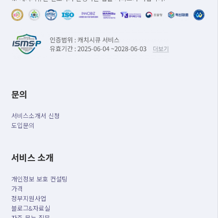
문의
서비스소개서 신청
도입문의
서비스 소개
개인정보 보호 컨설팅
가격
정부지원사업
블로그&자료실
자주 묻는 질문