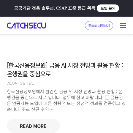
공공기관 전용 솔루션, CSAP 표준 등급 획득!
도입 문의
무료로 시작하기
[한국신용정보원] 금융 AI 시장 전망과 활용 현황 :
은행권을 중심으로
2022년 5월 16일
한국신용정보원에서 발간한 금융 AI 시장 전망과 활용 현황 : 은
행권을 중심으로 자료 입니다. 업무에 참고 바랍니다. □ 금융권
은 인공지능 도입에 따른 정량적 또는 정성적 성과를 검증하고 있
습니다. 주로 신규 수익…
READ MORE