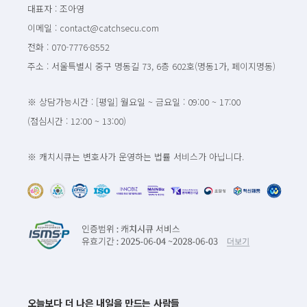
대표자 : 조아영
이메일 : contact@catchsecu.com
전화 : 070-7776-8552
주소 : 서울특별시 중구 명동길 73, 6층 602호(명동1가, 페이지명동)
※ 상담가능시간 : [평일] 월요일 ~ 금요일 : 09:00 ~ 17:00
(점심시간 : 12:00 ~ 13:00)
※ 캐치시큐는 변호사가 운영하는 법률 서비스가 아닙니다.
오늘보다 더 나은 내일을 만드는 사람들