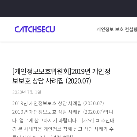
개인정보 보호 컨설
[개인정보보호위원회]2019년 개인정
보보호 상담 사례집 (2020.07)
2020년 7월 1일
2019년 개인정보보호 상담 사례집 (2020.07)
2019년 개인정보보호 상담 사례집 (2020.07)입니
다. 업무에 참고하시기 바랍니다. [개요] ㅁ 추진배
경 본 사례집은 개인정보 침해 신고·상담 사례가 수