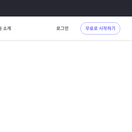
사 소개
로그인
무료로 시작하기