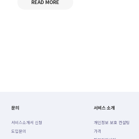
READ MORE
문의
서비스 소개
서비스소개서 신청
개인정보 보호 컨설팅
도입문의
가격