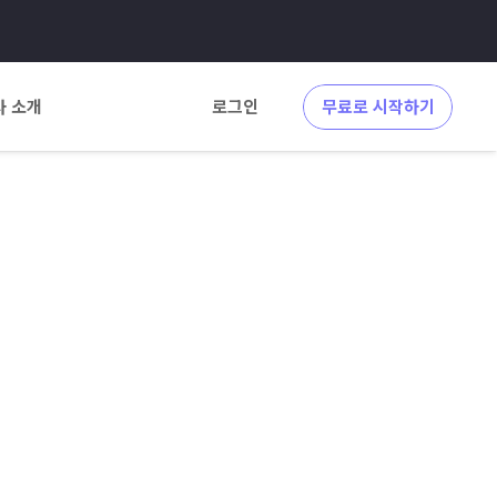
사 소개
로그인
무료로 시작하기