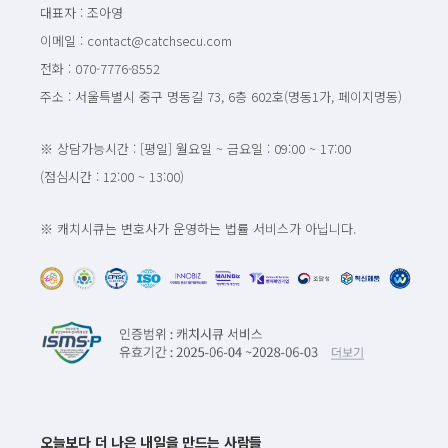
대표자 : 조아영
이메일 : contact@catchsecu.com
전화 : 070-7776-8552
주소 : 서울특별시 중구 명동길 73, 6층 602호(명동1가, 페이지명동)
※ 상담가능시간 : [평일] 월요일 ~ 금요일 : 09:00 ~ 17:00
(점심시간 : 12:00 ~ 13:00)
※ 캐치시큐는 변호사가 운영하는 법률 서비스가 아닙니다.
오늘보다 더 나은 내일을 만드는 사람들