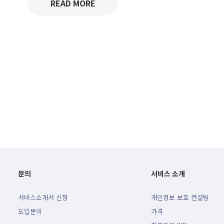
READ MORE
문의
서비스 소개
서비스소개서 신청
개인정보 보호 컨설팅
도입문의
가격