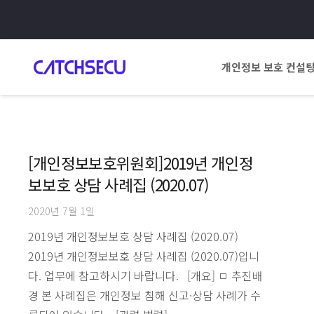
개인정보 보호 컨설
[개인정보보호위원회]2019년 개인정
보보호 상담 사례집 (2020.07)
2020년 7월 1일
2019년 개인정보보호 상담 사례집 (2020.07)
2019년 개인정보보호 상담 사례집 (2020.07)입니
다. 업무에 참고하시기 바랍니다. [개요] ㅁ 추진배
경 본 사례집은 개인정보 침해 신고·상담 사례가 수