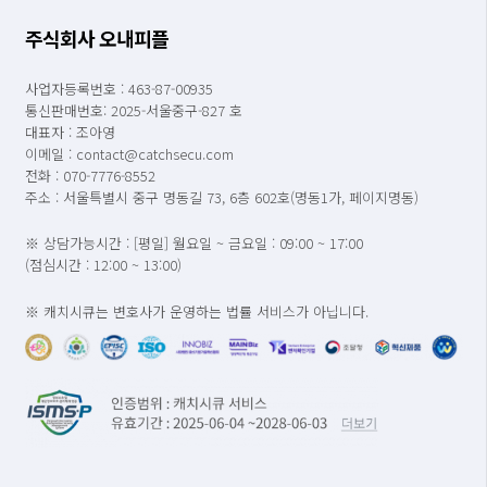
주식회사 오내피플
사업자등록번호 : 463-87-00935
통신판매번호: 2025-서울중구-827 호
대표자 : 조아영
이메일 : contact@catchsecu.com
전화 : 070-7776-8552
주소 : 서울특별시 중구 명동길 73, 6층 602호(명동1가, 페이지명동)
※ 상담가능시간 : [평일] 월요일 ~ 금요일 : 09:00 ~ 17:00
(점심시간 : 12:00 ~ 13:00)
※ 캐치시큐는 변호사가 운영하는 법률 서비스가 아닙니다.