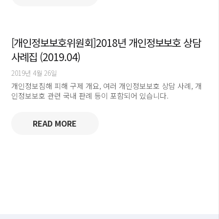
[개인정보보호위원회]2018년 개인정보보호 상담
사례집 (2019.04)
2019년 4월 26일
개인정보침해 피해 구제 개요, 여러 개인정보보호 상담 사례, 개
인정보보호 관련 국내 판례 등이 포함되어 있습니다.
READ MORE