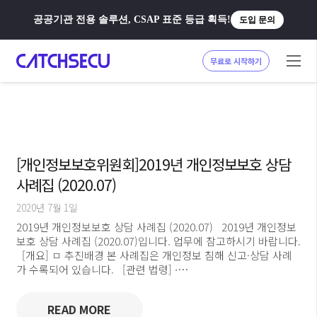
공공기관 전용 솔루션, CSAP 표준 등급 획득!
도입 문의
무료로 시작하기
[개인정보보호위원회]2019년 개인정보보호 상담
사례집 (2020.07)
2020년 7월 1일
2019년 개인정보보호 상담 사례집 (2020.07) 2019년 개인정보
보호 상담 사례집 (2020.07)입니다. 업무에 참고하시기 바랍니다.
[개요] ㅁ 추진배경 본 사례집은 개인정보 침해 신고·상담 사례
가 수록되어 있습니다. [관련 법령] ∙…
READ MORE