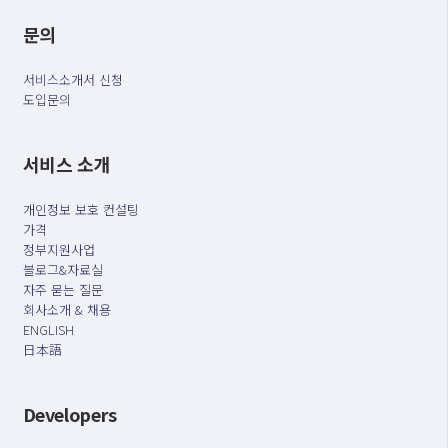
문의
서비스소개서 신청
도입문의
서비스 소개
개인정보 보호 컨설팅
가격
정부지원사업
블로그&자료실
자주 묻는 질문
회사소개 & 채용
ENGLISH
日本語
Developers