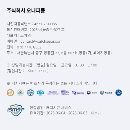
주식회사 오내피플
사업자등록번호 : 463-87-00935
통신판매번호: 2025-서울중구-827 호
대표자 : 조아영
이메일 : contact@catchsecu.com
전화 : 070-7776-8552
주소 : 서울특별시 중구 명동길 73, 6층 602호(명동1가, 페이지명동)
※ 상담가능시간 : [평일] 월요일 ~ 금요일 : 09:00 ~ 17:00
(점심시간 : 12:00 ~ 13:00)
※ 캐치시큐는 변호사가 운영하는 법률 서비스가 아닙니다.