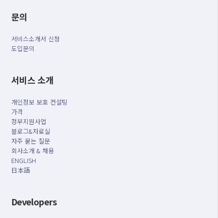
문의
서비스소개서 신청
도입문의
서비스 소개
개인정보 보호 컨설팅
가격
정부지원사업
블로그&자료실
자주 묻는 질문
회사소개 & 채용
ENGLISH
日本語
Developers