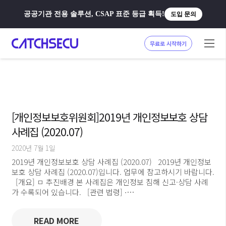
공공기관 전용 솔루션, CSAP 표준 등급 획득!
도입 문의
무료로 시작하기
[개인정보보호위원회]2019년 개인정보보호 상담
사례집 (2020.07)
2020년 7월 1일
2019년 개인정보보호 상담 사례집 (2020.07) 2019년 개인정보
보호 상담 사례집 (2020.07)입니다. 업무에 참고하시기 바랍니다.
[개요] ㅁ 추진배경 본 사례집은 개인정보 침해 신고·상담 사례
가 수록되어 있습니다. [관련 법령] ∙…
READ MORE