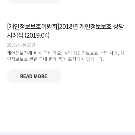
[개인정보보호위원회]2018년 개인정보보호 상담
사례집 (2019.04)
2019년 4월 26일
개인정보침해 피해 구제 개요, 여러 개인정보보호 상담 사례, 개
인정보보호 관련 국내 판례 등이 포함되어 있습니다.
READ MORE