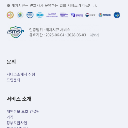
※ 캐치시큐는 변호사가 운영하는 법률 서비스가 아닙니다.
문의
서비스소개서 신청
도입문의
서비스 소개
개인정보 보호 컨설팅
가격
정부지원사업