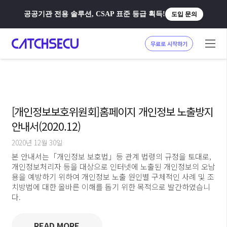
공공기관 전용 솔루션, CSAP 표준 등급 획득!
도입 문의
무료로 시작하기
[개인정보보호위원회]홈페이지 개인정보 노출방지
안내서(2020.12)
2020년 12월 30일
본 안내서는「개인정보 보호법」등 관계 법령의 규정을 토대로,
개인정보처리자 등을 대상으로 인터넷에 노출된 개인정보의 오남
용을 예방하기 위하여 개인정보 노출 원인별 구체적인 사례 및 조
치방법에 대한 올바른 이해를 돕기 위한 목적으로 발간하였습니
다.
READ MORE