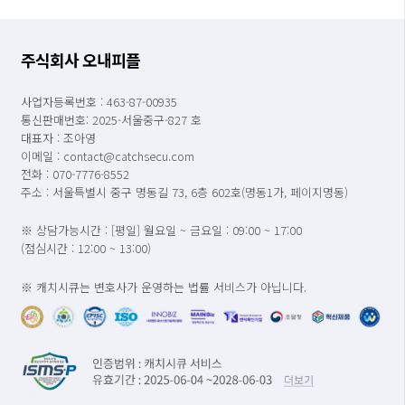
주식회사 오내피플
사업자등록번호 : 463-87-00935
통신판매번호: 2025-서울중구-827 호
대표자 : 조아영
이메일 : contact@catchsecu.com
전화 : 070-7776-8552
주소 : 서울특별시 중구 명동길 73, 6층 602호(명동1가, 페이지명동)
※ 상담가능시간 : [평일] 월요일 ~ 금요일 : 09:00 ~ 17:00
(점심시간 : 12:00 ~ 13:00)
※ 캐치시큐는 변호사가 운영하는 법률 서비스가 아닙니다.