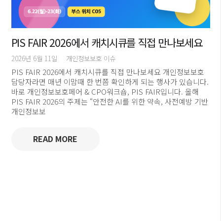
PIS FAIR 2026에서 캐치시큐를 직접 만나보세요
2026년 6월 11일
개인정보보호 이슈
PIS FAIR 2026에서 캐치시큐를 직접 만나보세요 개인정보보호
담당자라면 매년 이맘때 한 번쯤 확인하게 되는 행사가 있습니다.
바로 개인정보보호페어 & CPO워크숍, PIS FAIR입니다. 올해
PIS FAIR 2026의 주제는 “안전한 AI를 위한 약속, 사전예방 기반
개인정보보
READ MORE