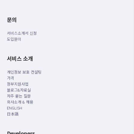
문의
서비스소개서 신청
도입문의
서비스 소개
개인정보 보호 컨설팅
가격
정부지원사업
블로그&자료실
자주 묻는 질문
회사소개 & 채용
ENGLISH
日本語
Developers