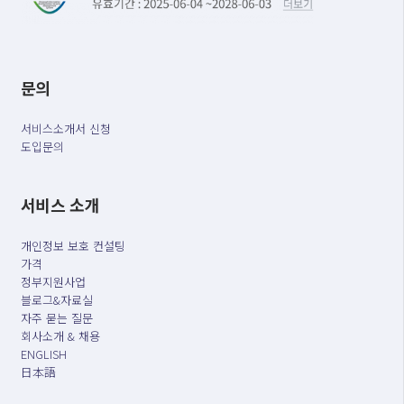
문의
서비스소개서 신청
도입문의
서비스 소개
개인정보 보호 컨설팅
가격
정부지원사업
블로그&자료실
자주 묻는 질문
회사소개 & 채용
ENGLISH
日本語