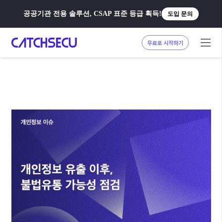
공공기관 전용 솔루션, CSAP 표준 등급 획득!
도입 문의
무료로 시작하기