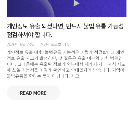
개인정보 유출 되셨다면, 반드시 불법 유통 가능성
점검하셔야 합니다.
2026년 6월 23일
개인정보보호 이슈
개인정보 유출 이후, 불법유통 가능성은 이렇게 점검합니다 개인
정보 유출 사고가 발생하면, 첫 질문은 유출 여부와 영향 범위입
니다. 그다음에는 유출된 정보가 외부에서 재게시·거래·사칭 시도
에 쓰일 가능성을 어떻게 확인하고 안내할지가 남습니다. 기업이
불법유통을 한다는 뜻이 아닙니다. 사고
READ MORE