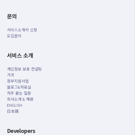
문의
서비스소개서 신청
도입문의
서비스 소개
개인정보 보호 컨설팅
가격
정부지원사업
블로그&자료실
자주 묻는 질문
회사소개 & 채용
ENGLISH
日本語
Developers