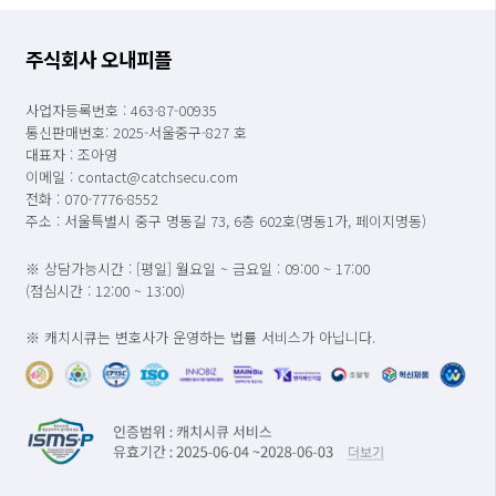
주식회사 오내피플
사업자등록번호 : 463-87-00935
통신판매번호: 2025-서울중구-827 호
대표자 : 조아영
이메일 : contact@catchsecu.com
전화 : 070-7776-8552
주소 : 서울특별시 중구 명동길 73, 6층 602호(명동1가, 페이지명동)
※ 상담가능시간 : [평일] 월요일 ~ 금요일 : 09:00 ~ 17:00
(점심시간 : 12:00 ~ 13:00)
※ 캐치시큐는 변호사가 운영하는 법률 서비스가 아닙니다.