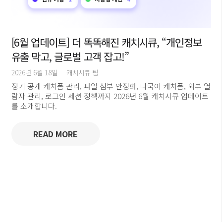
[6월 업데이트] 더 똑똑해진 캐치시큐, “개인정보
유출 막고, 글로벌 고객 잡고!”
2026년 6월 18일
캐치시큐 팀
장기 공개 캐치폼 관리, 파일 첨부 안정화, 다국어 캐치폼, 외부 열
람자 관리, 로그인 세션 정책까지 2026년 6월 캐치시큐 업데이트
를 소개합니다.
READ MORE