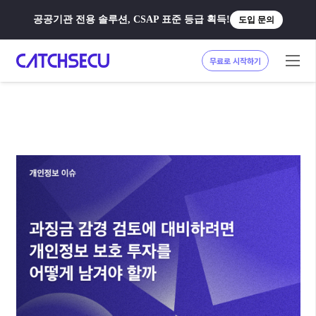
공공기관 전용 솔루션, CSAP 표준 등급 획득!
도입 문의
무료로 시작하기