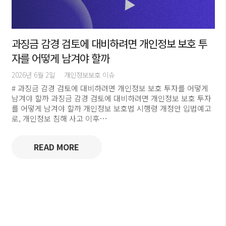
과징금 감경 검토에 대비하려면 개인정보 보호 투
자를 어떻게 남겨야 할까
2026년 6월 2일
개인정보보호 이슈
# 과징금 감경 검토에 대비하려면 개인정보 보호 투자를 어떻게
남겨야 할까 과징금 감경 검토에 대비하려면 개인정보 보호 투자
를 어떻게 남겨야 할까 개인정보 보호법 시행령 개정안 입법예고
로, 개인정보 침해 사고 이후…
READ MORE