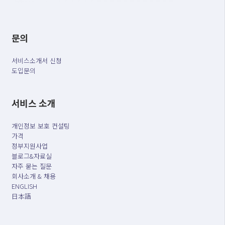
문의
서비스소개서 신청
도입문의
서비스 소개
개인정보 보호 컨설팅
가격
정부지원사업
블로그&자료실
자주 묻는 질문
회사소개 & 채용
ENGLISH
日本語