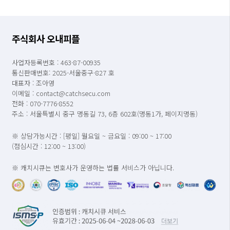
주식회사 오내피플
사업자등록번호 : 463-87-00935
통신판매번호: 2025-서울중구-827 호
대표자 : 조아영
이메일 : contact@catchsecu.com
전화 : 070-7776-8552
주소 : 서울특별시 중구 명동길 73, 6층 602호(명동1가, 페이지명동)
※ 상담가능시간 : [평일] 월요일 ~ 금요일 : 09:00 ~ 17:00
(점심시간 : 12:00 ~ 13:00)
※ 캐치시큐는 변호사가 운영하는 법률 서비스가 아닙니다.