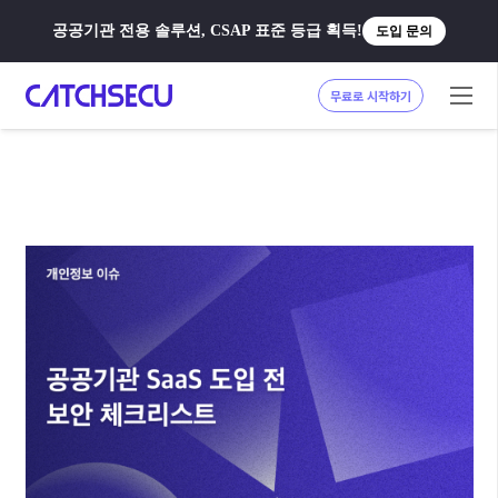
공공기관 전용 솔루션, CSAP 표준 등급 획득!
도입 문의
무료로 시작하기