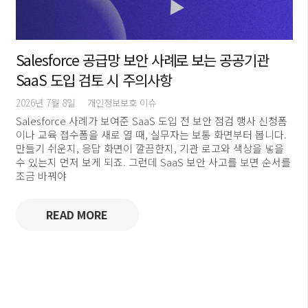
Salesforce 공급망 보안 사례로 보는 공공기관
SaaS 도입 검토 시 주의사항
2026년 7월 8일
개인정보보호 이슈
Salesforce 사례가 보여준 SaaS 도입 전 보안 점검 행사 신청폼
이나 교육 접수폼을 새로 열 때, 실무자는 보통 화면부터 봅니다.
만들기 쉬운지, 응답 화면이 깔끔한지, 기관 로고와 색상을 넣을
수 있는지 먼저 보게 되죠. 그런데 SaaS 보안 사고를 보면 순서를
조금 바꿔야
READ MORE