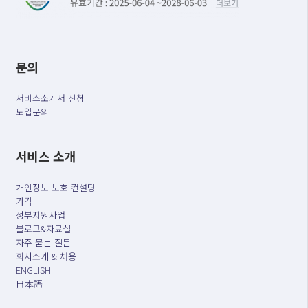
문의
서비스소개서 신청
도입문의
서비스 소개
개인정보 보호 컨설팅
가격
정부지원사업
블로그&자료실
자주 묻는 질문
회사소개 & 채용
ENGLISH
日本語