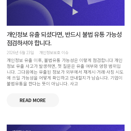
개인정보 유출 되셨다면, 반드시 불법 유통 가능성
점검하셔야 합니다.
2026년 6월 23일
개인정보보호 이슈
개인정보 유출 이후, 불법유통 가능성은 이렇게 점검합니다 개인
정보 유출 사고가 발생하면, 첫 질문은 유출 여부와 영향 범위입
니다. 그다음에는 유출된 정보가 외부에서 재게시·거래·사칭 시도
에 쓰일 가능성을 어떻게 확인하고 안내할지가 남습니다. 기업이
불법유통을 한다는 뜻이 아닙니다. 사고
READ MORE