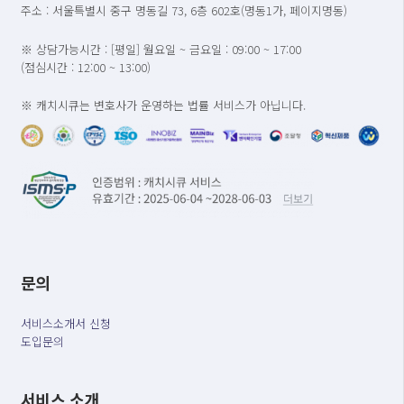
주소 : 서울특별시 중구 명동길 73, 6층 602호(명동1가, 페이지명동)
※ 상담가능시간 : [평일] 월요일 ~ 금요일 : 09:00 ~ 17:00
(점심시간 : 12:00 ~ 13:00)
※ 캐치시큐는 변호사가 운영하는 법률 서비스가 아닙니다.
문의
서비스소개서 신청
도입문의
서비스 소개