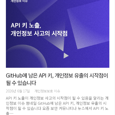
GitHub에 남은 API 키, 개인정보 유출의 시작점이
될 수 있습니다
2026년 6월 17일
개인정보보호 이슈
API 키 노출이 개인정보 사고의 시작점이 될 수 있음을 알리는 개
인정보 이슈 썸네일 GitHub에 남은 API 키, 개인정보 유출의 시
작점이 될 수 있습니다 요즘 보안 커뮤니티나 뉴스에서 API 키 노
출…