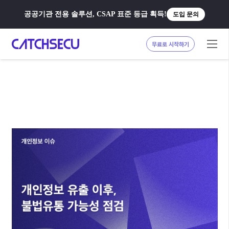
공공기관 전용 솔루션, CSAP 표준 등급 획득!
도입 문의
무료로 시작하기