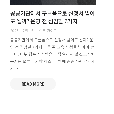
공공기관에서 구글폼으로 신청서 받아
도 될까? 운영 전 점검할 7가지
2026년 7월 1일
실무 가이드
공공기관에서 구글폼으로 신청서 받아도 될까? 운
영 전 점검할 7가지 다음 주 교육 신청을 받아야 합
니다. 내부 접수 시스템은 아직 열리지 않았고, 안내
문자는 오늘 나가야 하죠. 이럴 때 공공기관 담당자
가…
READ MORE