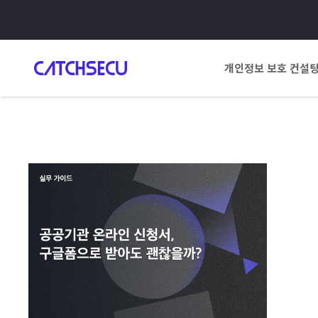
개인정보 보호 컨설