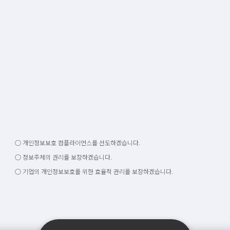
○ 개인정보보호 컴플라이언스를 선도하겠습니다.
○ 정보주체의 권리를 보장하겠습니다.
○ 기업의 개인정보보호를 위한 효율적 관리를 보장하겠습니다.