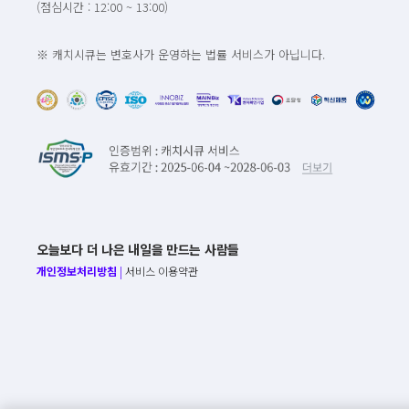
(점심시간 : 12:00 ~ 13:00)
※ 캐치시큐는 변호사가 운영하는 법률 서비스가 아닙니다.
오늘보다 더 나은 내일을 만드는 사람들
개인정보처리방침
|
서비스 이용약관