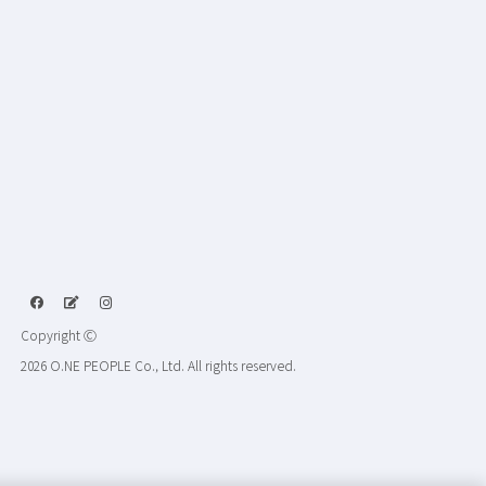
Copyright Ⓒ
2026 O.NE PEOPLE Co., Ltd. All rights reserved.