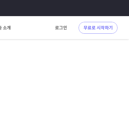
사 소개
로그인
무료로 시작하기