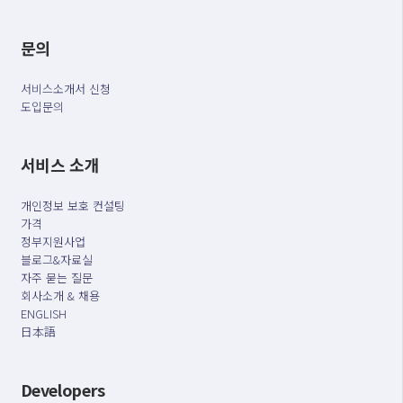
문의
서비스소개서 신청
도입문의
서비스 소개
개인정보 보호 컨설팅
가격
정부지원사업
블로그&자료실
자주 묻는 질문
회사소개 & 채용
ENGLISH
日本語
Developers