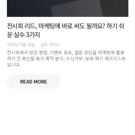
전시회 리드, 마케팅에 바로 써도 될까요? 하기 쉬
운 실수 3가지
2026년 6월 26일
실무 가이드
전시회에서 받은 명함, 이벤트 응모, 설문 응답을 마케팅에 활용
하기 전 확인할 동의 목적 분리, 수신거부, 보유·파기 체크리스트
입니다.
READ MORE