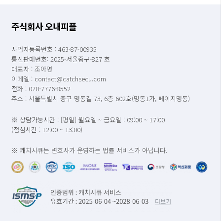
주식회사 오내피플
사업자등록번호 : 463-87-00935
통신판매번호: 2025-서울중구-827 호
대표자 : 조아영
이메일 : contact@catchsecu.com
전화 : 070-7776-8552
주소 : 서울특별시 중구 명동길 73, 6층 602호(명동1가, 페이지명동)
※ 상담가능시간 : [평일] 월요일 ~ 금요일 : 09:00 ~ 17:00
(점심시간 : 12:00 ~ 13:00)
※ 캐치시큐는 변호사가 운영하는 법률 서비스가 아닙니다.