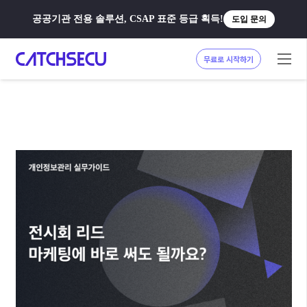
공공기관 전용 솔루션, CSAP 표준 등급 획득!
도입 문의
무료로 시작하기