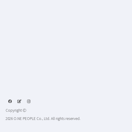
Copyright Ⓒ
2026 O.NE PEOPLE Co., Ltd. All rights reserved.