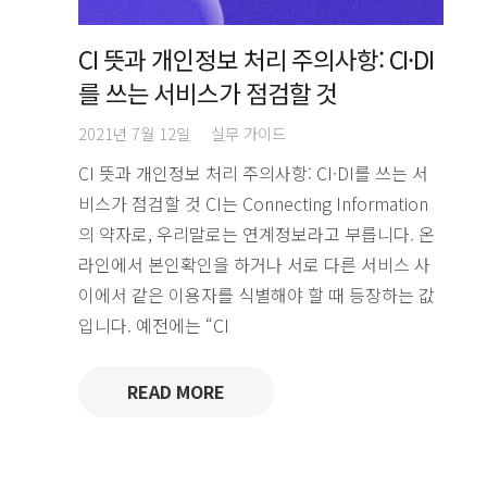
CI 뜻과 개인정보 처리 주의사항: CI·DI
를 쓰는 서비스가 점검할 것
2021년 7월 12일
실무 가이드
CI 뜻과 개인정보 처리 주의사항: CI·DI를 쓰는 서
비스가 점검할 것 CI는 Connecting Information
의 약자로, 우리말로는 연계정보라고 부릅니다. 온
라인에서 본인확인을 하거나 서로 다른 서비스 사
이에서 같은 이용자를 식별해야 할 때 등장하는 값
입니다. 예전에는 “CI
READ MORE