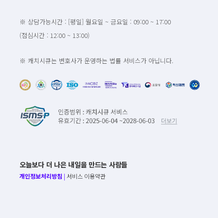
※ 상담가능시간 : [평일] 월요일 ~ 금요일 : 09:00 ~ 17:00
(점심시간 : 12:00 ~ 13:00)
※ 캐치시큐는 변호사가 운영하는 법률 서비스가 아닙니다.
오늘보다 더 나은 내일을 만드는 사람들
개인정보처리방침
|
서비스 이용약관