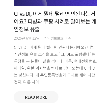
CI vs DI, 이게 뭔데 털리면 안된다는거
예요? 티빙과 쿠팡 사례로 알아보는 개
인정보 유출
2026년 6월 12일
개인정보보호 이슈
CI vs DI, 이게 뭔데 털리면 안된다는거예요? 티빙
개인정보 유출 소식을 보고 “CI, DI도 포함됐다”는
문장을 본 분들이 많을 겁니다. 이름, 휴대전화번호,
이메일, 환불 계좌번호는 바로 감이 오는데 CI와 DI
는 낯섭니다. 내 주민등록번호가 그대로 새어 나간
건지, 다른 사이
READ MORE