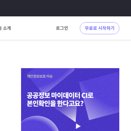
사 소개
로그인
무료로 시작하기