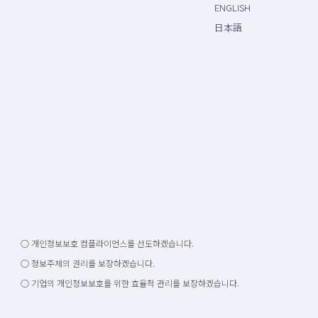
ENGLISH
日本語
○ 개인정보보호 컴플라이언스를 선도하겠습니다.
○ 정보주체의 권리를 보장하겠습니다.
○ 기업의 개인정보보호를 위한 효율적 관리를 보장하겠습니다.