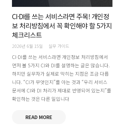
CI·DI를 쓰는 서비스라면 주목! 개인정
보 처리방침에서 꼭 확인해야 할 5가지
체크리스트
2026년 6월 15일
실무 가이드
CI·DI를 쓰는 서비스라면 개인정보 처리방침에서
먼저 볼 5가지 CI와 DI를 설명하는 글은 많습니다.
하지만 실무자가 실제로 막히는 지점은 조금 다릅
니다. “CI가 무엇인지”를 아는 것과 “우리 서비스
문서에 CI와 DI 처리가 제대로 반영되어 있는지”를
확인하는 것은 다른 일입니다
READ MORE