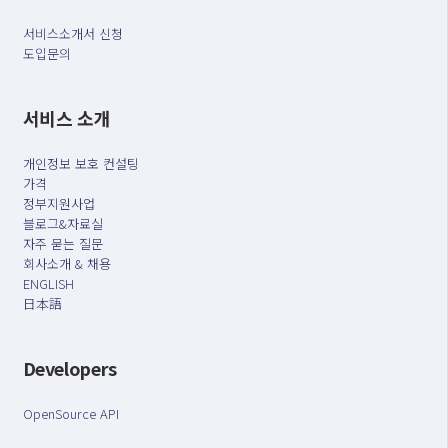
서비스소개서 신청
도입문의
서비스 소개
개인정보 보호 컨설팅
가격
정부지원사업
블로그&자료실
자주 묻는 질문
회사소개 & 채용
ENGLISH
日本語
Developers
OpenSource API