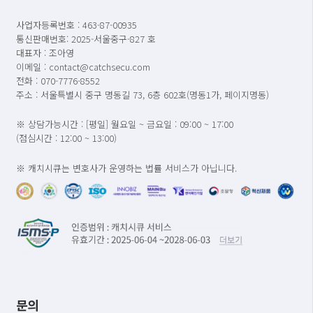
사업자등록번호 : 463-87-00935
통신판매번호: 2025-서울중구-827 호
대표자 : 조아영
이메일 : contact@catchsecu.com
전화 : 070-7776-8552
주소 : 서울특별시 중구 명동길 73, 6층 602호(명동1가, 페이지명동)
※ 상담가능시간 : [평일] 월요일 ~ 금요일 : 09:00 ~ 17:00
(점심시간 : 12:00 ~ 13:00)
※ 캐치시큐는 변호사가 운영하는 법률 서비스가 아닙니다.
문의