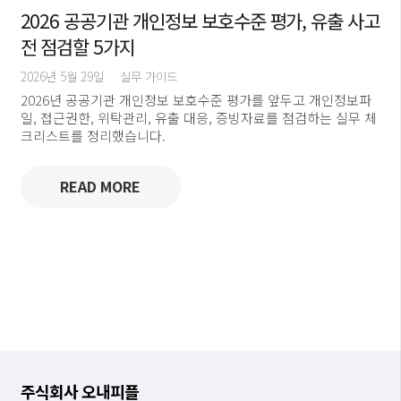
2026 공공기관 개인정보 보호수준 평가, 유출 사고
전 점검할 5가지
2026년 5월 29일
실무 가이드
2026년 공공기관 개인정보 보호수준 평가를 앞두고 개인정보파
일, 접근권한, 위탁관리, 유출 대응, 증빙자료를 점검하는 실무 체
크리스트를 정리했습니다.
READ MORE
주식회사 오내피플