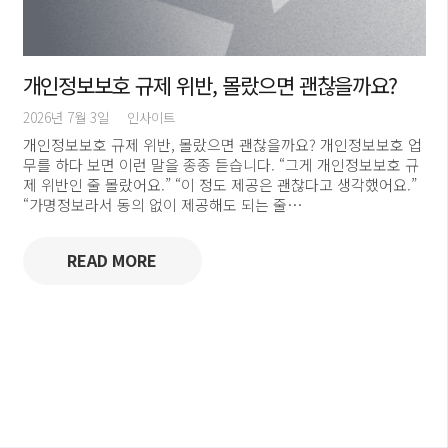
개인정보보호 규제 위반, 몰랐으면 괜찮을까요?
2026년 7월 3일
인사이트
개인정보보호 규제 위반, 몰랐으면 괜찮을까요? 개인정보보호 업
무를 하다 보면 이런 말을 종종 듣습니다. “그게 개인정보보호 규
제 위반인 줄 몰랐어요.” “이 정도 제공은 괜찮다고 생각했어요.”
“가명정보라서 동의 없이 제공해도 되는 줄…
READ MORE