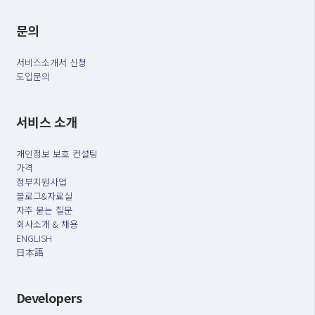
문의
서비스소개서 신청
도입문의
서비스 소개
개인정보 보호 컨설팅
가격
정부지원사업
블로그&자료실
자주 묻는 질문
회사소개 & 채용
ENGLISH
日本語
Developers