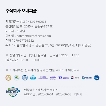
주식회사 오내피플
사업자등록번호 : 463-87-00935
통신판매번호: 2025-서울중구-827 호
대표자 : 조아영
이메일 : contact@catchsecu.com
전화 : 070-7776-8552
주소 : 서울특별시 중구 명동길 73, 6층 602호(명동1가, 페이지명동)
※ 상담가능시간 : [평일] 월요일 ~ 금요일 : 09:00 ~ 17:00
(점심시간 : 12:00 ~ 13:00)
※ 캐치시큐는 변호사가 운영하는 법률 서비스가 아닙니다.