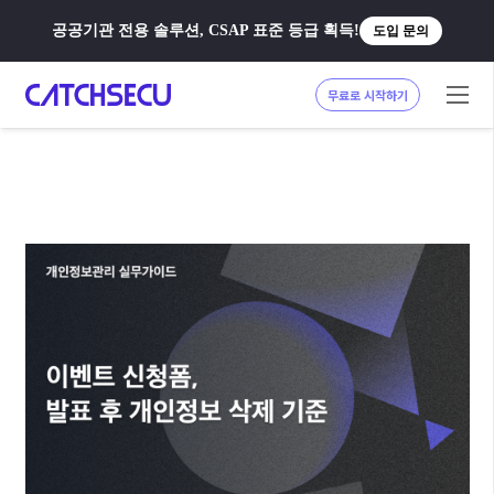
공공기관 전용 솔루션, CSAP 표준 등급 획득!
도입 문의
무료로 시작하기