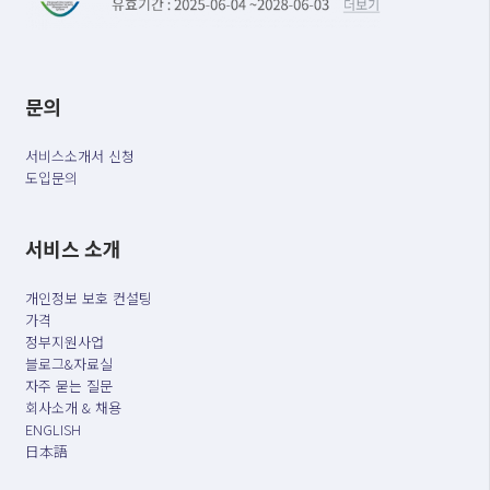
문의
서비스소개서 신청
도입문의
서비스 소개
개인정보 보호 컨설팅
가격
정부지원사업
블로그&자료실
자주 묻는 질문
회사소개 & 채용
ENGLISH
日本語