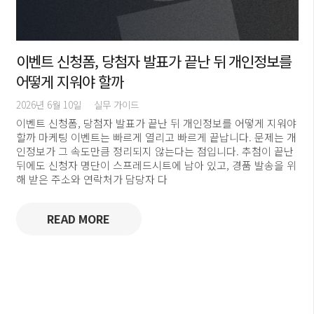
이벤트 신청폼, 당첨자 발표가 끝난 뒤 개인정보를
어떻게 지워야 할까
2026년 6월 10일
실무 가이드
이벤트 신청폼, 당첨자 발표가 끝난 뒤 개인정보를 어떻게 지워야
할까 마케팅 이벤트는 빠르게 열리고 빠르게 끝납니다. 문제는 개
인정보가 그 속도만큼 정리되지 않는다는 점입니다. 추첨이 끝난
뒤에도 신청자 명단이 스프레드시트에 남아 있고, 경품 발송을 위
해 받은 주소와 연락처가 담당자 다
READ MORE