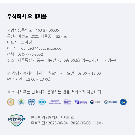
주식회사 오내피플
사업자등록번호 : 463-87-00935
통신판매번호: 2025-서울중구-827 호
대표자 : 조아영
이메일 : contact@catchsecu.com
전화 : 070-7776-8552
주소 : 서울특별시 중구 명동길 73, 6층 602호(명동1가, 페이지명동)
※ 상담가능시간 : [평일] 월요일 ~ 금요일 : 09:00 ~ 17:00
(점심시간 : 12:00 ~ 13:00)
※ 캐치시큐는 변호사가 운영하는 법률 서비스가 아닙니다.