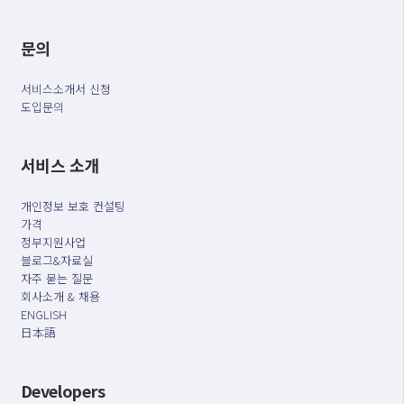
문의
서비스소개서 신청
도입문의
서비스 소개
개인정보 보호 컨설팅
가격
정부지원사업
블로그&자료실
자주 묻는 질문
회사소개 & 채용
ENGLISH
日本語
Developers