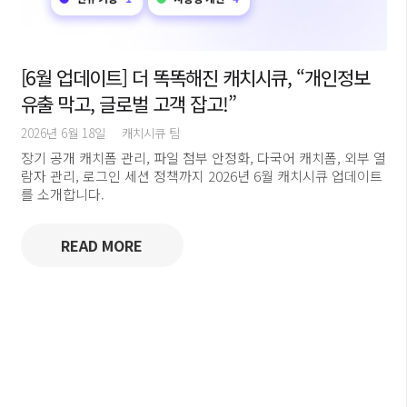
[6월 업데이트] 더 똑똑해진 캐치시큐, “개인정보
유출 막고, 글로벌 고객 잡고!”
2026년 6월 18일
캐치시큐 팀
장기 공개 캐치폼 관리, 파일 첨부 안정화, 다국어 캐치폼, 외부 열
람자 관리, 로그인 세션 정책까지 2026년 6월 캐치시큐 업데이트
를 소개합니다.
READ MORE