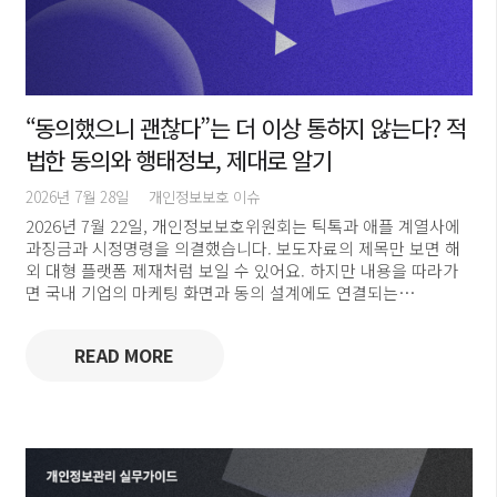
“동의했으니 괜찮다”는 더 이상 통하지 않는다? 적
법한 동의와 행태정보, 제대로 알기
2026년 7월 28일
개인정보보호 이슈
2026년 7월 22일, 개인정보보호위원회는 틱톡과 애플 계열사에
과징금과 시정명령을 의결했습니다. 보도자료의 제목만 보면 해
외 대형 플랫폼 제재처럼 보일 수 있어요. 하지만 내용을 따라가
면 국내 기업의 마케팅 화면과 동의 설계에도 연결되는…
READ MORE