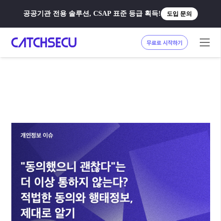
공공기관 전용 솔루션, CSAP 표준 등급 획득!
도입 문의
무료로 시작하기