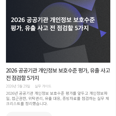
2026 공공기관 개인정보 보호수준 평가, 유출 사고
전 점검할 5가지
2026년 5월 29일
실무 가이드
2026년 공공기관 개인정보 보호수준 평가를 앞두고 개인정보파
일, 접근권한, 위탁관리, 유출 대응, 증빙자료를 점검하는 실무 체
크리스트를 정리했습니다.