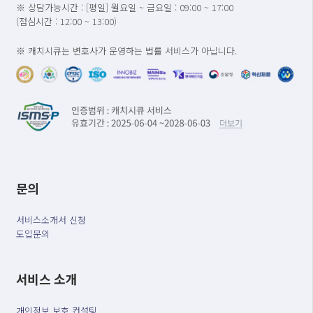
※ 상담가능시간 : [평일] 월요일 ~ 금요일 : 09:00 ~ 17:00
(점심시간 : 12:00 ~ 13:00)
※ 캐치시큐는 변호사가 운영하는 법률 서비스가 아닙니다.
문의
서비스소개서 신청
도입문의
서비스 소개
개인정보 보호 컨설팅