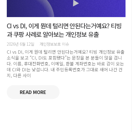
CI vs DI, 이게 뭔데 털리면 안된다는거예요? 티빙
과 쿠팡 사례로 알아보는 개인정보 유출
2026년 6월 12일
개인정보보호 이슈
CI vs DI, 이게 뭔데 털리면 안된다는거예요? 티빙 개인정보 유출
소식을 보고 “CI, DI도 포함됐다”는 문장을 본 분들이 많을 겁니
다. 이름, 휴대전화번호, 이메일, 환불 계좌번호는 바로 감이 오는
데 CI와 DI는 낯섭니다. 내 주민등록번호가 그대로 새어 나간 건
지, 다른 사이
READ MORE