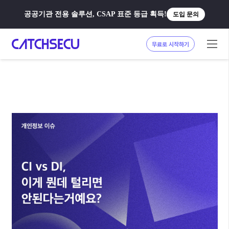
공공기관 전용 솔루션, CSAP 표준 등급 획득!
도입 문의
무료로 시작하기