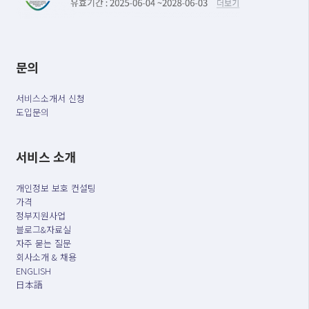
문의
서비스소개서 신청
도입문의
서비스 소개
개인정보 보호 컨설팅
가격
정부지원사업
블로그&자료실
자주 묻는 질문
회사소개 & 채용
ENGLISH
日本語