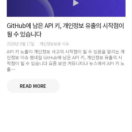
GitHub에 남은 API 키, 개인정보 유출의 시작점이
될 수 있습니다
2026년 6월 17일
개인정보보호 이슈
API 키 노출이 개인정보 사고의 시작점이 될 수 있음을 알리는 개
인정보 이슈 썸네일 GitHub에 남은 API 키, 개인정보 유출의 시
작점이 될 수 있습니다 요즘 보안 커뮤니티나 뉴스에서 API 키 노
출…
READ MORE