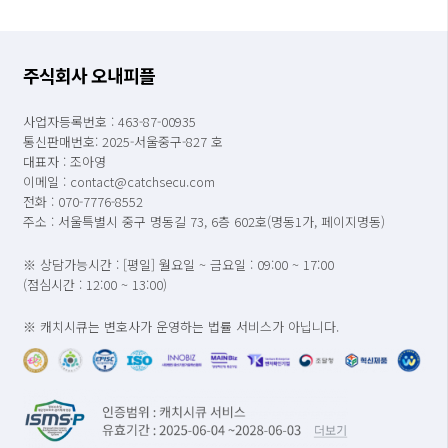
주식회사 오내피플
사업자등록번호 : 463-87-00935
통신판매번호: 2025-서울중구-827 호
대표자 : 조아영
이메일 : contact@catchsecu.com
전화 : 070-7776-8552
주소 : 서울특별시 중구 명동길 73, 6층 602호(명동1가, 페이지명동)
※ 상담가능시간 : [평일] 월요일 ~ 금요일 : 09:00 ~ 17:00
(점심시간 : 12:00 ~ 13:00)
※ 캐치시큐는 변호사가 운영하는 법률 서비스가 아닙니다.