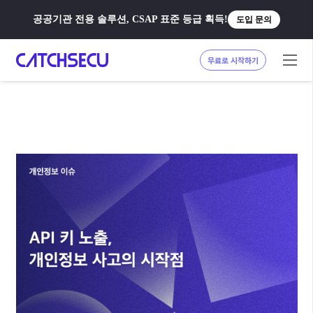
공공기관 전용 솔루션, CSAP 표준 등급 획득!
도입 문의
무료로 시작하기