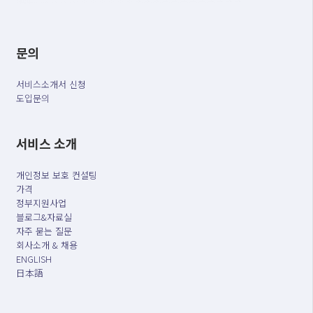
문의
서비스소개서 신청
도입문의
서비스 소개
개인정보 보호 컨설팅
가격
정부지원사업
블로그&자료실
자주 묻는 질문
회사소개 & 채용
ENGLISH
日本語