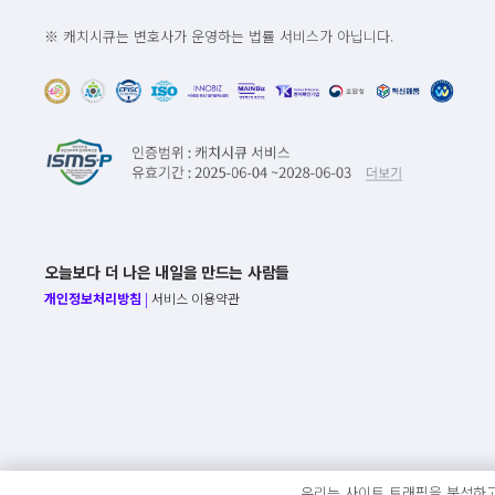
※ 캐치시큐는 변호사가 운영하는 법률 서비스가 아닙니다.
오늘보다 더 나은 내일을 만드는 사람들
개인정보처리방침
|
서비스 이용약관
우리는 사이트 트래픽을 분석하고