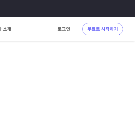
사 소개
로그인
무료로 시작하기