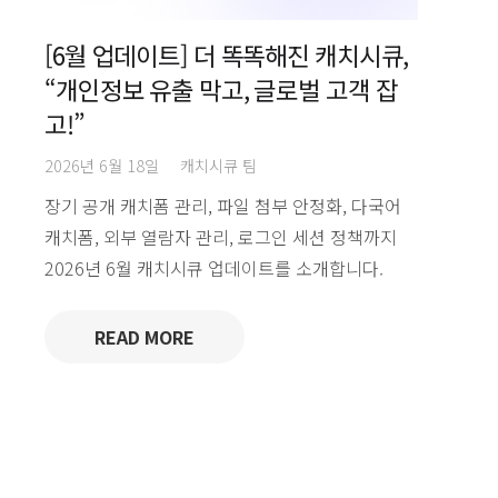
[6월 업데이트] 더 똑똑해진 캐치시큐,
“개인정보 유출 막고, 글로벌 고객 잡
고!”
2026년 6월 18일
캐치시큐 팀
장기 공개 캐치폼 관리, 파일 첨부 안정화, 다국어
캐치폼, 외부 열람자 관리, 로그인 세션 정책까지
2026년 6월 캐치시큐 업데이트를 소개합니다.
READ MORE