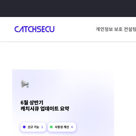
개인정보 보호 컨설