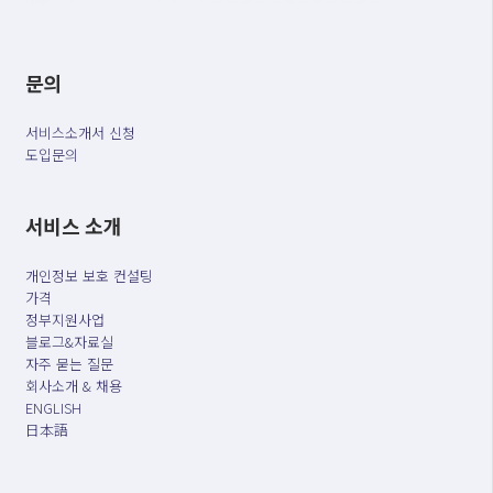
문의
서비스소개서 신청
도입문의
서비스 소개
개인정보 보호 컨설팅
가격
정부지원사업
블로그&자료실
자주 묻는 질문
회사소개 & 채용
ENGLISH
日本語