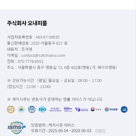
주식회사 오내피플
사업자등록번호 : 463-87-00935
통신판매번호: 2025-서울중구-827 호
대표자 : 조아영
이메일 : contact@catchsecu.com
전화 : 070-7776-8552
주소 : 서울특별시 중구 명동길 73, 6층 602호(명동1가, 페이지명동)
※ 상담가능시간 : [평일] 월요일 ~ 금요일 : 09:00 ~ 17:00
(점심시간 : 12:00 ~ 13:00)
※ 캐치시큐는 변호사가 운영하는 법률 서비스가 아닙니다.