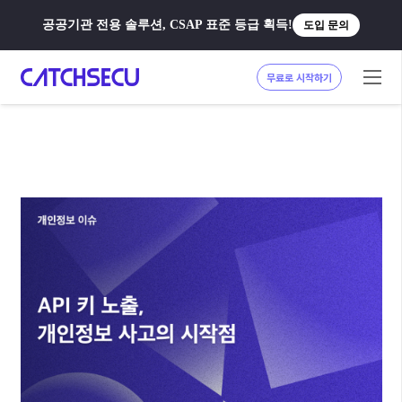
공공기관 전용 솔루션, CSAP 표준 등급 획득!
도입 문의
무료로 시작하기