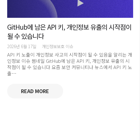
GitHub에 남은 API 키, 개인정보 유출의 시작점이
될 수 있습니다
2026년 6월 17일
개인정보보호 이슈
API 키 노출이 개인정보 사고의 시작점이 될 수 있음을 알리는 개
인정보 이슈 썸네일 GitHub에 남은 API 키, 개인정보 유출의 시
작점이 될 수 있습니다 요즘 보안 커뮤니티나 뉴스에서 API 키 노
출…
READ MORE