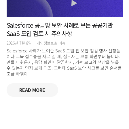
Salesforce 공급망 보안 사례로 보는 공공기관
SaaS 도입 검토 시 주의사항
2026년 7월 8일
개인정보보호 이슈
Salesforce 사례가 보여준 SaaS 도입 전 보안 점검 행사 신청폼
이나 교육 접수폼을 새로 열 때, 실무자는 보통 화면부터 봅니다.
만들기 쉬운지, 응답 화면이 깔끔한지, 기관 로고와 색상을 넣을
수 있는지 먼저 보게 되죠. 그런데 SaaS 보안 사고를 보면 순서를
조금 바꿔야
READ MORE