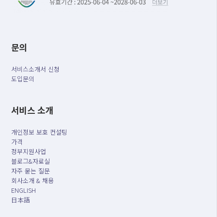
문의
서비스소개서 신청
도입문의
서비스 소개
개인정보 보호 컨설팅
가격
정부지원사업
블로그&자료실
자주 묻는 질문
회사소개 & 채용
ENGLISH
日本語