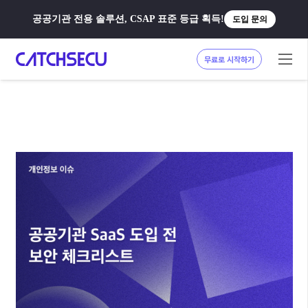
공공기관 전용 솔루션, CSAP 표준 등급 획득!
도입 문의
무료로 시작하기