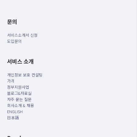
문의
서비스소개서 신청
도입문의
서비스 소개
개인정보 보호 컨설팅
가격
정부지원사업
블로그&자료실
자주 묻는 질문
회사소개 & 채용
ENGLISH
日本語