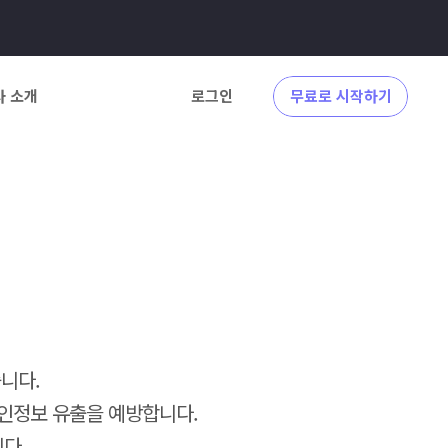
사 소개
로그인
무료로 시작하기
니다.
개인정보 유출을 예방합니다.
다.