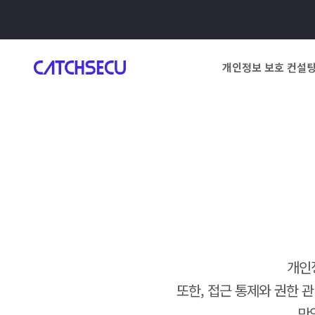
개인정보 보호 컨설
개인
또한, 접근 통제와 권한 
만