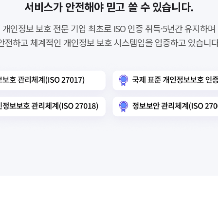
서비스가 안전해야 믿고 쓸 수 있습니다.
개인정보 보호 전문 기업 최초로 ISO 인증 취득·5년간 유지하며
안전하고 체계적인 개인정보 보호 시스템임을 입증하고 있습니다