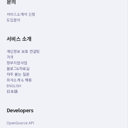
문의
서비스소개서 신청
도입문의
서비스 소개
개인정보 보호 컨설팅
가격
정부지원사업
블로그&자료실
자주 묻는 질문
회사소개 & 채용
ENGLISH
日本語
Developers
OpenSource API