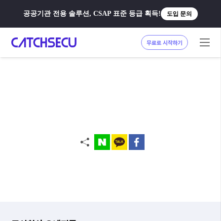
공공기관 전용 솔루션, CSAP 표준 등급 획득!
도입 문의
무료로 시작하기