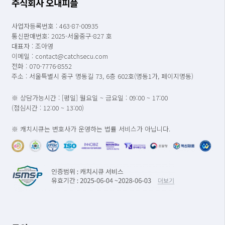
주식회사 오내피플
사업자등록번호 : 463-87-00935
통신판매번호: 2025-서울중구-827 호
대표자 : 조아영
이메일 : contact@catchsecu.com
전화 : 070-7776-8552
주소 : 서울특별시 중구 명동길 73, 6층 602호(명동1가, 페이지명동)
※ 상담가능시간 : [평일] 월요일 ~ 금요일 : 09:00 ~ 17:00
(점심시간 : 12:00 ~ 13:00)
※ 캐치시큐는 변호사가 운영하는 법률 서비스가 아닙니다.