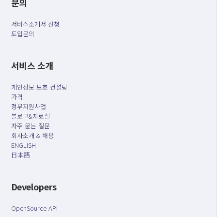
문의
서비스소개서 신청
도입문의
서비스 소개
개인정보 보호 컨설팅
가격
정부지원사업
블로그&자료실
자주 묻는 질문
회사소개 & 채용
ENGLISH
日本語
Developers
OpenSource API