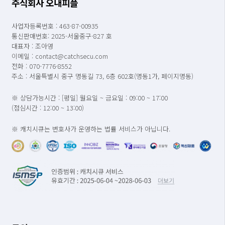
주식회사 오내피플
사업자등록번호 : 463-87-00935
통신판매번호: 2025-서울중구-827 호
대표자 : 조아영
이메일 : contact@catchsecu.com
전화 : 070-7776-8552
주소 : 서울특별시 중구 명동길 73, 6층 602호(명동1가, 페이지명동)
※ 상담가능시간 : [평일] 월요일 ~ 금요일 : 09:00 ~ 17:00
(점심시간 : 12:00 ~ 13:00)
※ 캐치시큐는 변호사가 운영하는 법률 서비스가 아닙니다.